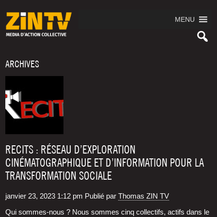
MENU
ARCHIVES
RECITS : RÉSEAU D’EXPLORATION
CINÉMATOGRAPHIQUE ET D’INFORMATION POUR LA
TRANSFORMATION SOCIALE
janvier 23, 2023 1:12 pm
Publié par
Thomas ZIN TV
Qui sommes-nous ? Nous sommes cinq col­lec­tifs, actifs dans le