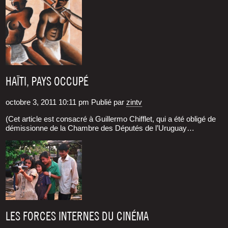
HAÏTI, PAYS OCCUPÉ
octobre 3, 2011 10:11 pm
Publié par
zintv
(Cet article est consacré à Guillermo Chifflet, qui a été obligé de
démissionne de la Chambre des Députés de l’Uruguay…
LES FORCES INTERNES DU CINÉMA