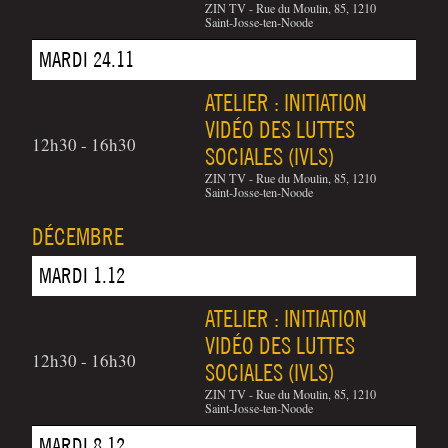
ZIN TV - Rue du Moulin, 85, 1210
Saint-Josse-ten-Noode
MARDI 24.11
ATELIER : INITIATION
VIDÉO DES LUTTES
12h30 - 16h30
SOCIALES (IVLS)
ZIN TV - Rue du Moulin, 85, 1210
Saint-Josse-ten-Noode
DÉCEMBRE
MARDI 1.12
ATELIER : INITIATION
VIDÉO DES LUTTES
12h30 - 16h30
SOCIALES (IVLS)
ZIN TV - Rue du Moulin, 85, 1210
Saint-Josse-ten-Noode
MARDI 8.12