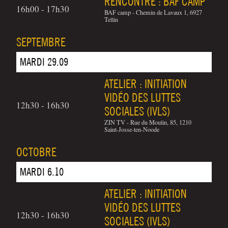
RENCONTRE : BAF CAMP
16h00 - 17h30
BAF camp - Chemin de Lavaux 1, 6927
Tellin
SEPTEMBRE
MARDI 29.09
ATELIER : INITIATION
VIDÉO DES LUTTES
12h30 - 16h30
SOCIALES (IVLS)
ZIN TV - Rue du Moulin, 85, 1210
Saint-Josse-ten-Noode
OCTOBRE
MARDI 6.10
ATELIER : INITIATION
VIDÉO DES LUTTES
12h30 - 16h30
SOCIALES (IVLS)