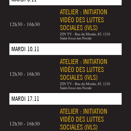
ATELIER : INITIATION
VIDÉO DES LUTTES
12h30 - 16h30
SOCIALES (IVLS)
ZIN TV - Rue du Moulin, 85, 1210
Saint-Josse-ten-Noode
MARDI 10.11
ATELIER : INITIATION
VIDÉO DES LUTTES
12h30 - 16h30
SOCIALES (IVLS)
ZIN TV - Rue du Moulin, 85, 1210
Saint-Josse-ten-Noode
MARDI 17.11
ATELIER : INITIATION
VIDÉO DES LUTTES
12h30 - 16h30
SOCIALES (IVLS)