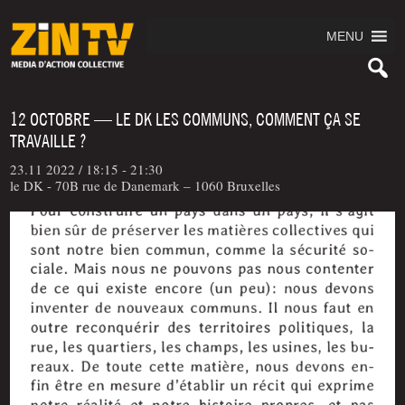
MENU
12 OCTOBRE — LE DK LES COMMUNS, COMMENT ÇA SE
TRAVAILLE ?
23.11 2022 /
18:15 - 21:30
le DK - 70B rue de Danemark – 1060 Bruxelles