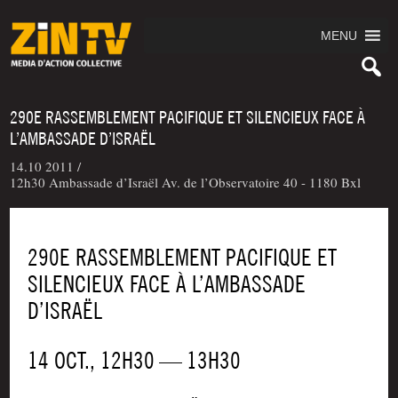
MENU
290E RASSEMBLEMENT PACIFIQUE ET SILENCIEUX FACE À
L’AMBASSADE D’ISRAËL
14.10 2011 /
12h30 Ambassade d’Israël Av. de l’Observatoire 40 - 1180 Bxl
290E RASSEMBLEMENT PACIFIQUE ET
SILENCIEUX FACE À L’AMBASSADE
D’ISRAËL
14 OCT., 12H30 — 13H30