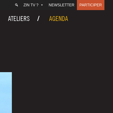
ZIN TV ?
NEWSLETTER
PARTICIPER
ATELIERS
AGENDA