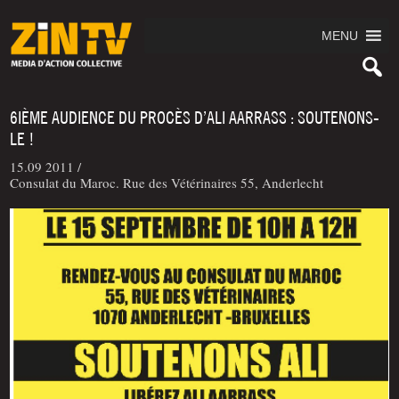
MENU
6IÈME AUDIENCE DU PROCÈS D’ALI AARRASS : SOUTENONS-
LE !
15.09 2011 /
Consulat du Maroc. Rue des Vétérinaires 55, Anderlecht