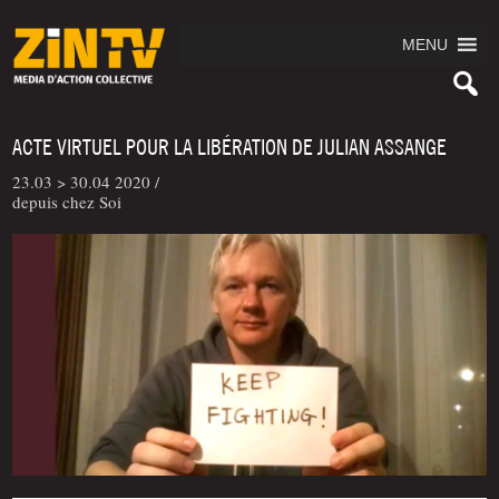
MENU
ACTE VIRTUEL POUR LA LIBÉRATION DE JULIAN ASSANGE
23.03 > 30.04 2020 /
depuis chez Soi