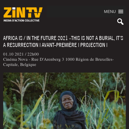
MENU
AFRICA IS / IN THE FUTURE 2021 ‑THIS IS NOT A BURIAL, IT’S
A RESURRECTION | AVANT-PREMIÈRE | PROJECTION |
01.10 2021 /
22h00
Cinéma Nova - Rue D'Arenberg 3 1000 Région de Bruxelles-
Capitale, Belgique