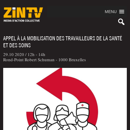
MENU
APPEL À LA MOBILISATION DES TRAVAILLEURS DE LA SANTÉ
ET DES SOINS
29.10 2020 /
12h - 14h
Rond-Point Robert Schuman - 1000 Bruxelles