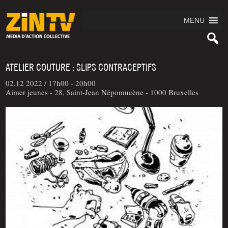
MENU
ATELIER COUTURE : SLIPS CONTRACEPTIFS
02.12 2022 /
17h00 - 20h00
Aimer jeunes - 28, Saint-Jean Népomucène - 1000 Bruxelles