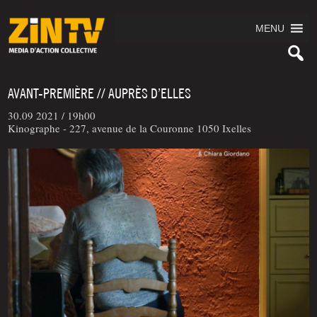
MENU
AVANT-PREMIÈRE // AUPRÈS D’ELLES
30.09 2021 /
19h00
Kinographe - 227, avenue de la Couronne 1050 Ixelles