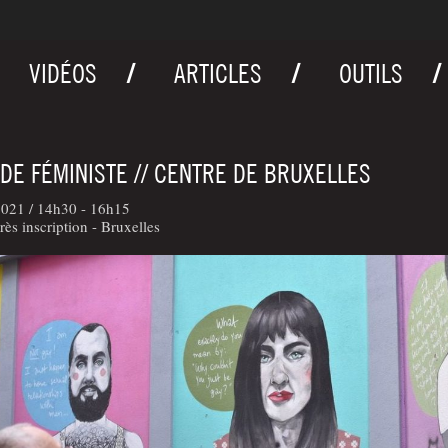
VIDÉOS
ARTICLES
OUTILS
DE FÉMINISTE // CENTRE DE BRUXELLES
2021 /
14h30 - 16h15
rès inscription - Bruxelles