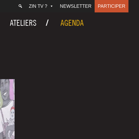
ZIN TV ?
NEWSLETTER
PARTICIPER
ATELIERS
AGENDA