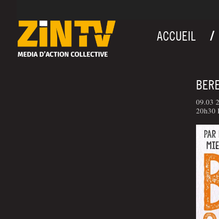
ACCUEIL
BERE
09.03 2
20h30 