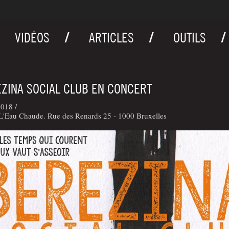
VIDÉOS
ARTICLES
OUTILS
ZINA SOCIAL CLUB EN CONCERT
018 /
L'Eau Chaude. Rue des Renards 25 - 1000 Bruxelles