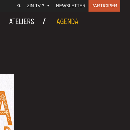
ZIN TV ?
NEWSLETTER
PARTICIPER
ATELIERS
AGENDA