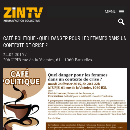
MENU
CAFÉ POLITIQUE : QUEL DANGER POUR LES FEMMES DANS UN
CONTEXTE DE CRISE ?
24.02 2015 /
20h UPJB rue de la Victoire, 61 - 1060 Bruxelles