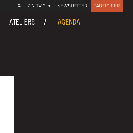
ZIN TV ?
NEWSLETTER
PARTICIPER
ATELIERS
AGENDA