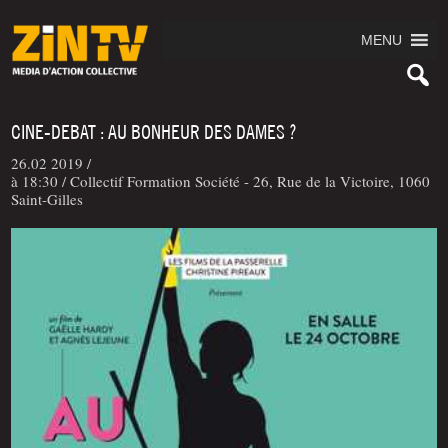
MENU
CINE-DEBAT : AU BONHEUR DES DAMES ?
26.02 2019 /
à 18:30 / Collectif Formation Société - 26, Rue de la Victoire, 1060
Saint-Gilles