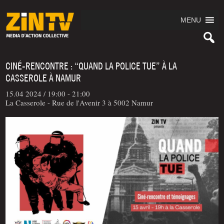
MENU
CINÉ-RENCONTRE : “QUAND LA POLICE TUE” À LA
CASSEROLE À NAMUR
15.04 2024 /
19:00 - 21:00
La Casserole - Rue de l'Avenir 3 à 5002 Namur