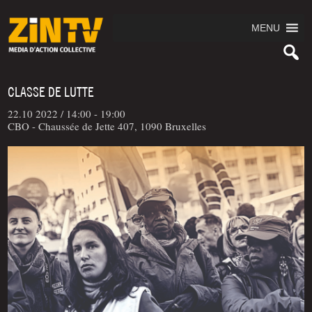
MENU
CLASSE DE LUTTE
22.10 2022 /
14:00 - 19:00
CBO - Chaussée de Jette 407, 1090 Bruxelles