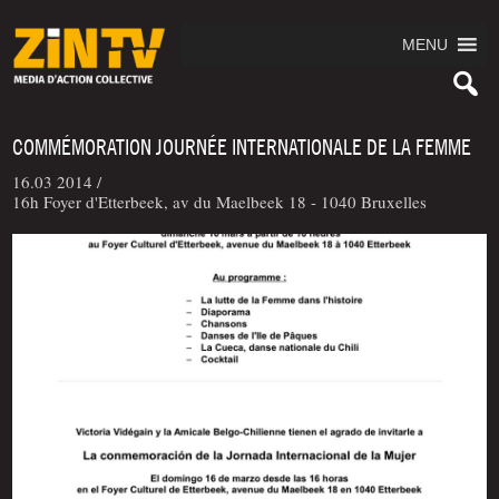
MENU
COMMÉMORATION JOURNÉE INTERNATIONALE DE LA FEMME
16.03 2014 /
16h Foyer d'Etterbeek, av du Maelbeek 18 - 1040 Bruxelles