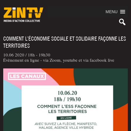
MENU
COMMENT L’ÉCONOMIE SOCIALE ET SOLIDAIRE FAÇONNE LES
TERRITOIRES
10.06 2020 /
18h - 19h30
Évènement en ligne - via Zoom, youtube et via facebook live