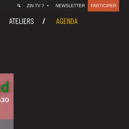
ZIN TV ?
NEWSLETTER
PARTICIPER
ATELIERS
AGENDA