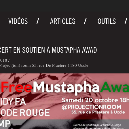
VIDÉOS
ARTICLES
OUTILS
ERT EN SOUTIEN À MUSTAPHA AWAD
018 /
roject(ion) room 55, rue De Praetere 1180 Uccle