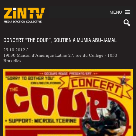
MENU
CONCERT “THE COUP”, SOUTIEN À MUMIA ABU-JAMAL
25.10 2012 /
19h30 Maison d'Amérique Latine 27, rue du Collège - 1050
Bruxelles