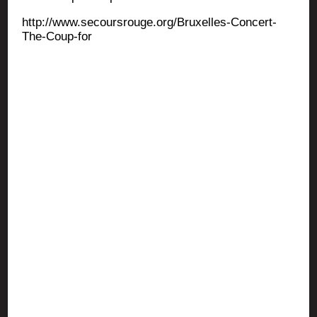
http://www.secoursrouge.org/Bruxelles-Concert-
The-Coup-for