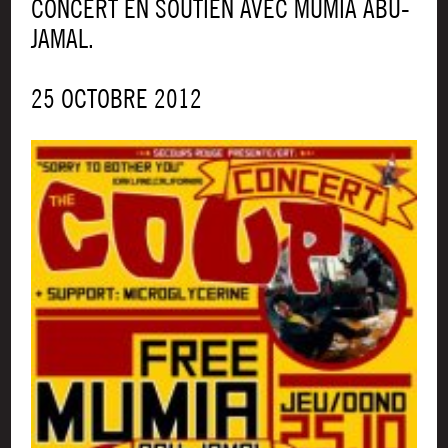
CONCERT EN SOUTIEN AVEC MUMIA ABU-
JAMAL.
25 OCTOBRE 2012