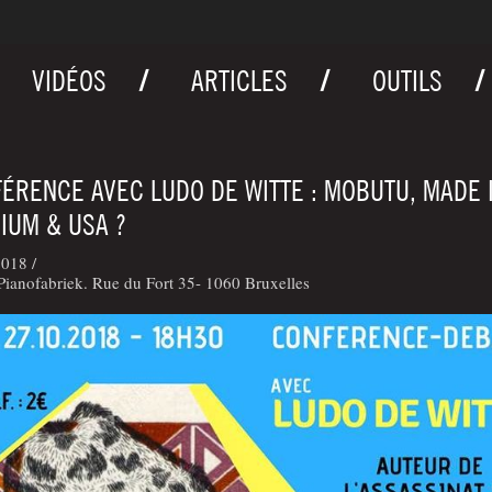
VIDÉOS
ARTICLES
OUTILS
ÉRENCE AVEC LUDO DE WITTE : MOBUTU, MADE 
IUM & USA ?
018 /
ianofabriek. Rue du Fort 35- 1060 Bruxelles