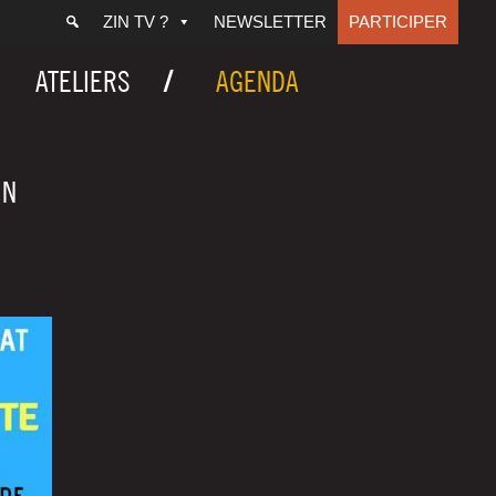
ZIN TV ?
NEWSLETTER
PARTICIPER
ATELIERS
AGENDA
IN