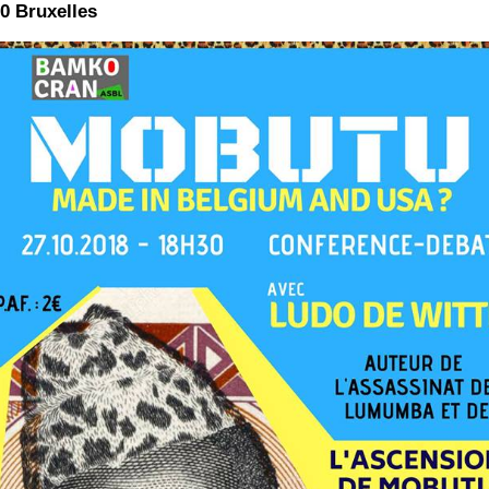
0 Bruxelles