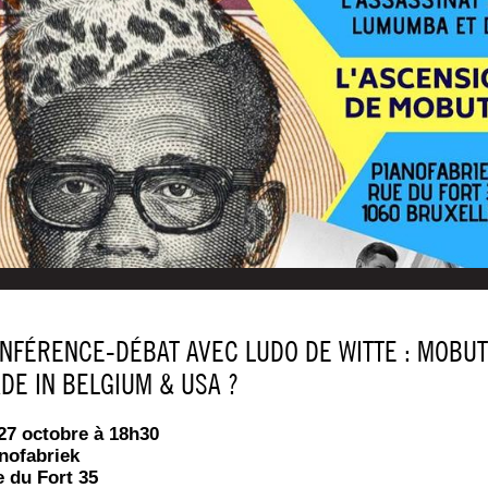
NFÉRENCE-DÉBAT AVEC LUDO DE WITTE : MOBUT
DE IN BELGIUM & USA ?
27 octobre à 18h30
nofabriek
 du Fort 35