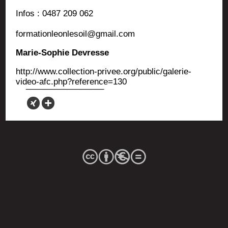
Infos : 0487 209 062
formationleonlesoil@gmail.com
Marie-Sophie Devresse
http://www.collection-privee.org/public/galerie-
video-afc.php?reference=130