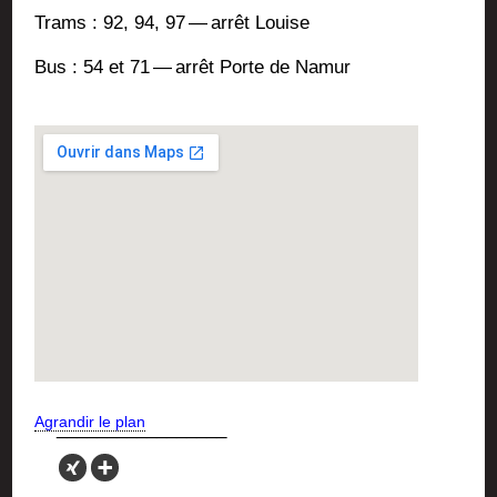
Trams : 92, 94, 97 — arrêt Louise
Bus : 54 et 71 — arrêt Porte de Namur
Agran­dir le plan