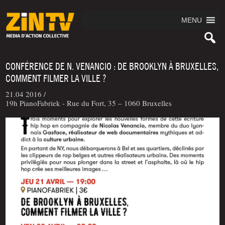
MENU
CONFÉRENCE DE N. VENANCIO : DE BROOKLYN À BRUXELLES,
COMMENT FILMER LA VILLE ?
21.04 2016 /
19h PianoFabriek - Rue du Fort, 35 – 1060 Bruxelles