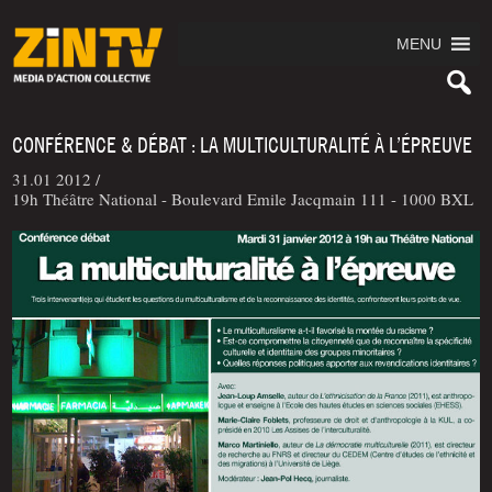
MENU
CONFÉRENCE & DÉBAT : LA MULTICULTURALITÉ À L’ÉPREUVE
31.01 2012 /
19h Théâtre National - Boulevard Emile Jacqmain 111 - 1000 BXL