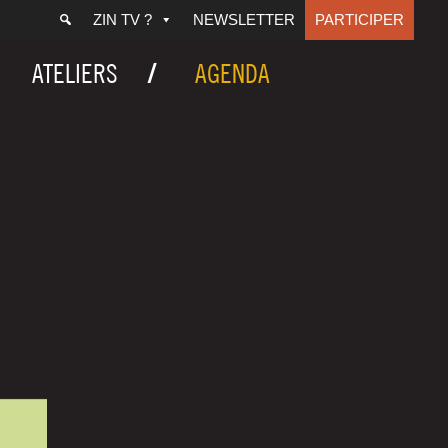
ZIN TV ?
NEWSLETTER
PARTICIPER
ATELIERS
AGENDA