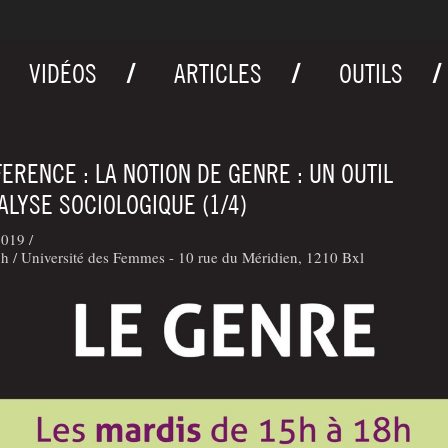
VIDÉOS
ARTICLES
OUTILS
ERENCE : LA NOTION DE GENRE : UN OUTIL
ALYSE SOCIOLOGIQUE (1/4)
019 /
 / Université des Femmes - 10 rue du Méridien, 1210 Bxl