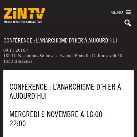
MENU
CONFÉRENCE : L’ANARCHISME D’HIER À AUJOURD’HUI
09.11 2016 /
18h ULB, campus Solbosch. Avenue Franklin D. Roosevelt 50,
1050 Bruxelles
CONFÉRENCE : L’ANARCHISME D’HIER À
AUJOURD’HUI
MERCREDI 9 NOVEMBRE À 18:00 —
22:00