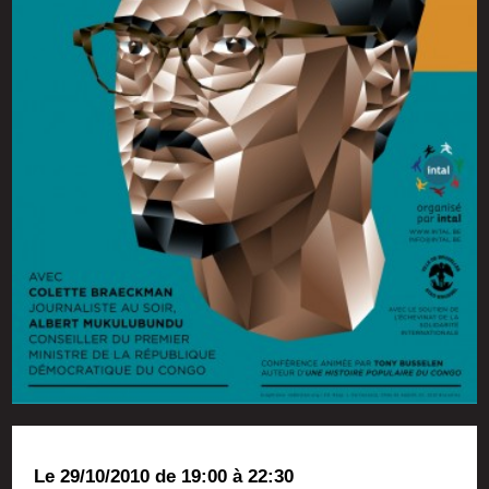
Le 29/10/2010 de 19:00 à 22:30