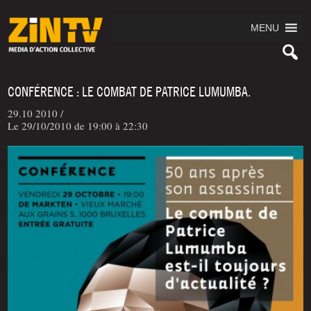
MENU
CONFÉRENCE : LE COMBAT DE PATRICE LUMUMBA.
29.10 2010 /
Le 29/10/2010 de 19:00 à 22:30