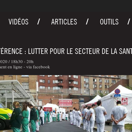
VIDÉOS
ARTICLES
OUTILS
ÉRENCE : LUTTER POUR LE SECTEUR DE LA SAN
2020 /
18h30 - 20h
nt en ligne - via facebook