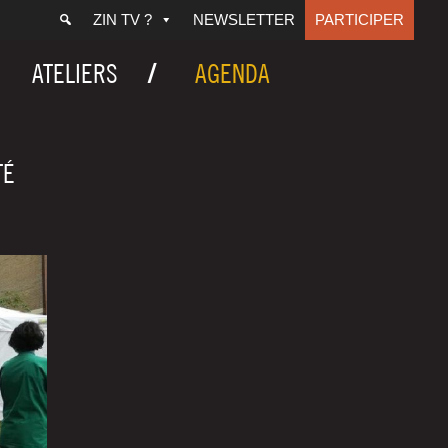
ZIN TV ?
NEWSLETTER
PARTICIPER
ATELIERS
AGENDA
TÉ