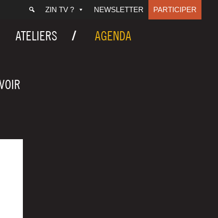
ZIN TV ?
NEWSLETTER
PARTICIPER
ATELIERS
AGENDA
AVOIR