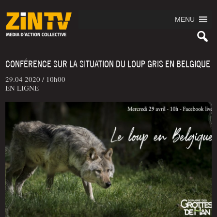
MENU
CONFÉRENCE SUR LA SITUATION DU LOUP GRIS EN BELGIQUE
29.04 2020 /
10h00
EN LIGNE