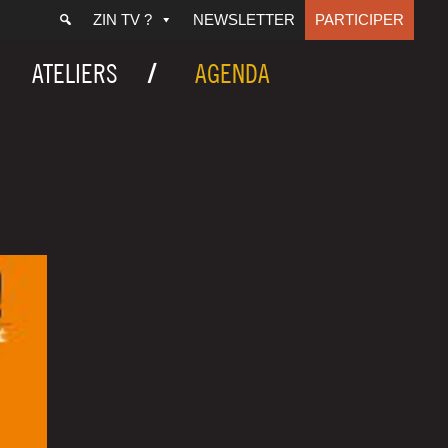
ZIN TV ?
NEWSLETTER
PARTICIPER
ATELIERS
AGENDA