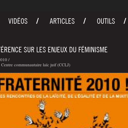
VIDÉOS
ARTICLES
OUTILS
ÉRENCE SUR LES ENJEUX DU FÉMINISME
010 /
Centre communautaire laïc juif (CCLJ)