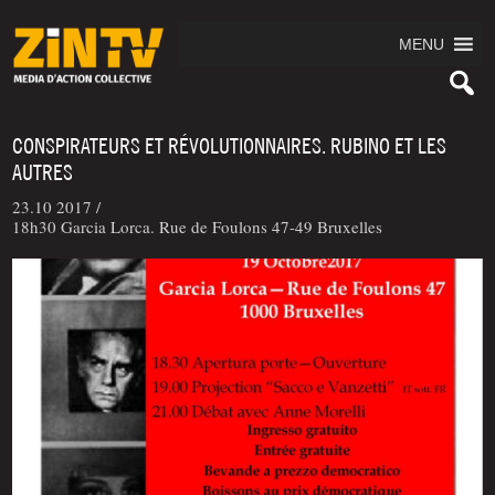
MENU
CONSPIRATEURS ET RÉVOLUTIONNAIRES. RUBINO ET LES
AUTRES
23.10 2017 /
18h30 Garcia Lorca. Rue de Foulons 47-49 Bruxelles