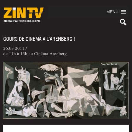
MENU
COURS DE CINÉMA À L’ARENBERG !
26.03 2011 /
de 11h à 13h au Cinéma Arenberg