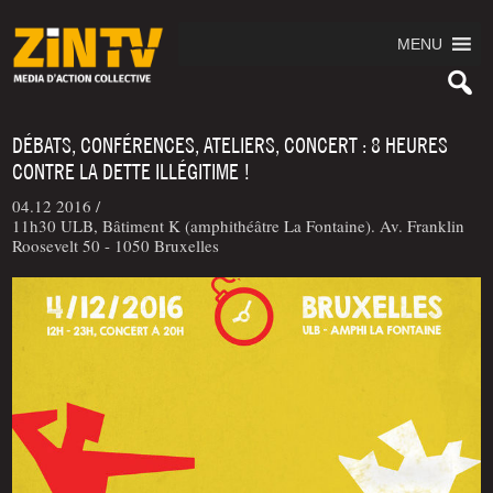
MENU
DÉBATS, CONFÉRENCES, ATELIERS, CONCERT : 8 HEURES
CONTRE LA DETTE ILLÉGITIME !
04.12 2016 /
11h30 ULB, Bâtiment K (amphithéâtre La Fontaine). Av. Franklin
Roosevelt 50 - 1050 Bruxelles