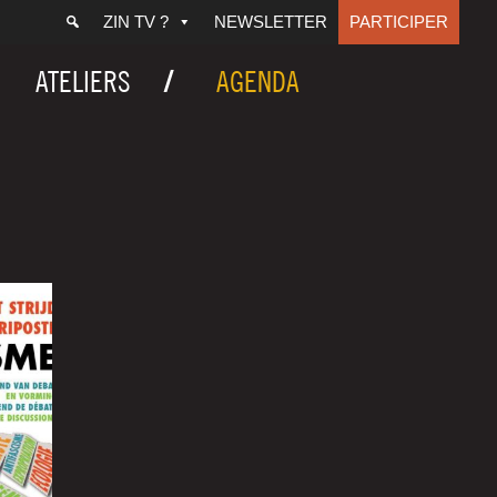
ZIN TV ?
NEWSLETTER
PARTICIPER
ATELIERS
AGENDA