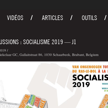
VIDÉOS
ARTICLES
OUTILS
USSIONS : SOCIALISME 2019 — J1
019 /
iekelaar GC, Gallaitstraat 86, 1030 Schaarbeek, Brabant, Belgium