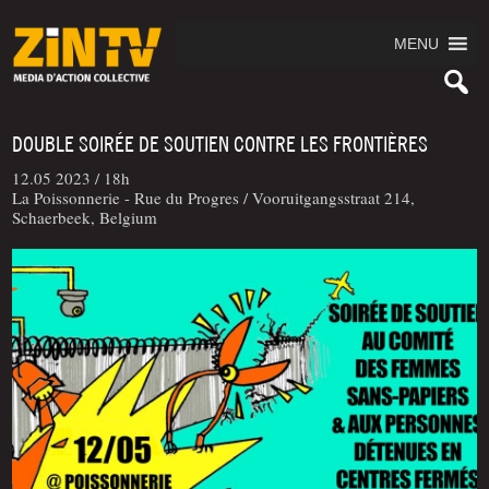
MENU
DOUBLE SOIRÉE DE SOUTIEN CONTRE LES FRONTIÈRES
12.05 2023 /
18h
La Poissonnerie - Rue du Progres / Vooruitgangsstraat 214,
Schaerbeek, Belgium