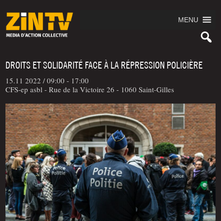
MENU
DROITS ET SOLIDARITÉ FACE À LA RÉPRESSION POLICIÈRE
15.11 2022 /
09:00 - 17:00
CFS-ep asbl - Rue de la Victoire 26 - 1060 Saint-Gilles