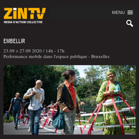
MENU
EMBELLIR
23.09 > 27.09 2020 /
14h - 17h
Performance mobile dans l'espace publique - Bruxelles