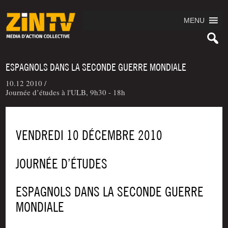
MENU
ESPAGNOLS DANS LA SECONDE GUERRE MONDIALE
10.12 2010 /
Journée d’études à l'ULB, 9h30 - 18h
VENDREDI 10 DÉCEMBRE 2010
JOUR­NÉE D’ÉTUDES
ESPAGNOLS DANS LA SECONDE GUERRE
MONDIALE