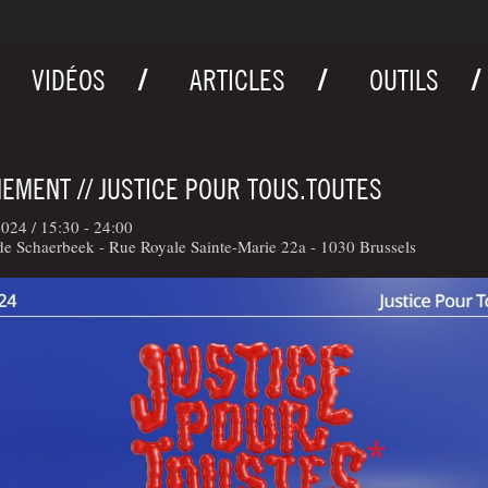
VIDÉOS
ARTICLES
OUTILS
EMENT // JUSTICE POUR TOUS.TOUTES
2024 /
15:30 - 24:00
de Schaerbeek - Rue Royale Sainte-Marie 22a - 1030 Brussels