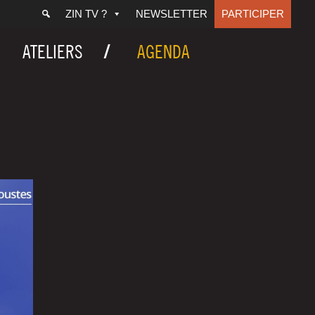
ZIN TV ?
NEWSLETTER
PARTICIPER
ATELIERS
AGENDA