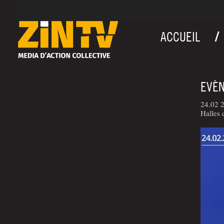
ACCUEIL
EVÈN
24.02 
Halles 