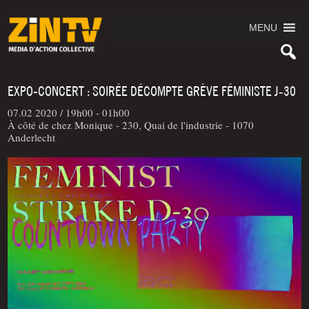
MENU
EXPO-CONCERT : SOIRÉE DÉCOMPTE GRÈVE FÉMINISTE J‑30
07.02 2020 /
19h00 - 01h00
À côté de chez Monique - 230, Quai de l'industrie - 1070
Anderlecht