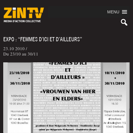
MENU
EXPO : “FEMMES D’ICI ET D’AILLEURS”
23.10 2010 /
Du 23/10 au 30/11