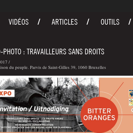
VIDÉOS
ARTICLES
OUTILS
-PHOTO : TRAVAILLEURS SANS DROITS
017 /
son du peuple. Parvis de Saint-Gilles 39, 1060 Bruxelles