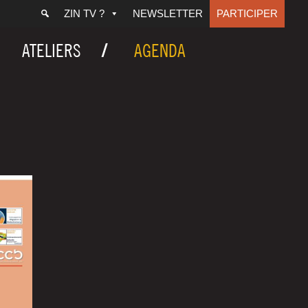
ZIN TV ?
NEWSLETTER
PARTICIPER
ATELIERS
AGENDA