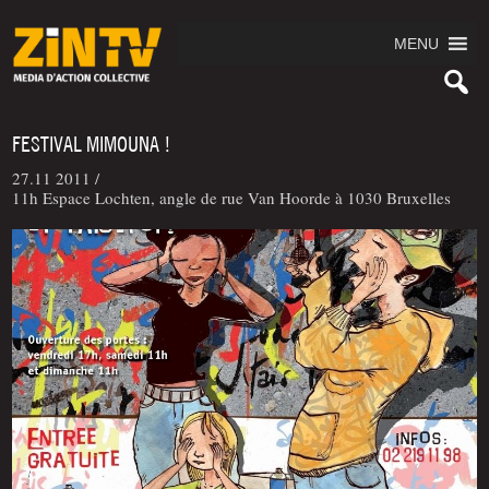
MENU
FESTIVAL MIMOUNA !
27.11 2011 /
11h Espace Lochten, angle de rue Van Hoorde à 1030 Bruxelles