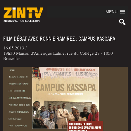
MENU
FILM DÉBAT AVEC RONNIE RAMIREZ : CAMPUS KASSAPA
16.05 2013 /
19h30 Maison d'Amérique Latine, rue du Collège 27 - 1050
Bruxelles