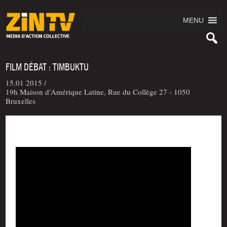
MENU
FILM DÉBAT : TIMBUKTU
15.01 2015 /
19h Maison d'Amérique Latine, Rue du Collège 27 - 1050
Bruxelles